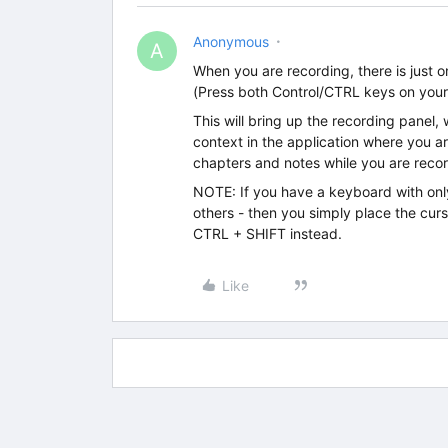
Anonymous
A
When you are recording, there is just 
(Press both Control/CTRL keys on you
This will bring up the recording panel
context in the application where you a
chapters and notes while you are recor
NOTE: If you have a keyboard with onl
others - then you simply place the cur
CTRL + SHIFT instead.
Like